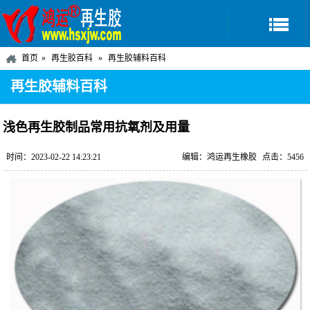
首页
再生胶百科
再生胶辅料百科
再生胶辅料百科
浅色再生胶制品常用抗氧剂及用量
时间：2023-02-22 14:23:21
编辑：鸿运再生橡胶
点击：5456