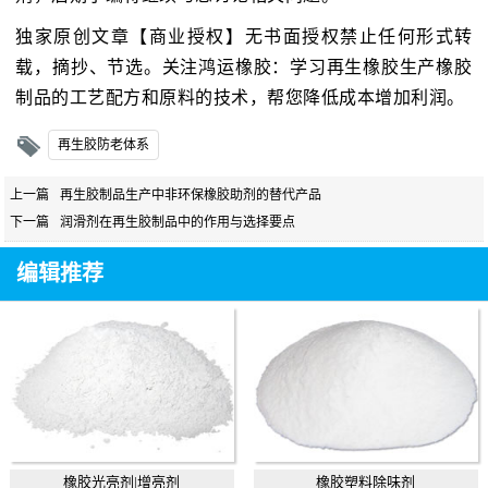
独家原创文章【商业授权】无书面授权禁止任何形式转
载，摘抄、节选。关注鸿运橡胶：学习再生橡胶生产橡胶
制品的工艺配方和原料的技术，帮您降低成本增加利润。
再生胶防老体系
上一篇
再生胶制品生产中非环保橡胶助剂的替代产品
下一篇
润滑剂在再生胶制品中的作用与选择要点
编辑推荐
橡胶光亮剂|增亮剂
橡胶塑料除味剂