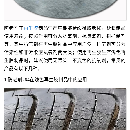
防老剂在
再生胶
制品生产中能够延缓橡胶老化，延长制品
使用寿命；按照作用可分为抗氧剂、抗臭氧剂、铜抑制剂
等，其中抗氧剂在再生胶制品中应用广泛。抗氧剂可分为
污染性和非污染型抗氧剂两大类；使用再生胶生产浅色再
生胶制品时，建议使用无污染、不变色的抗氧剂，常见的
产品有以下几种。
1.防老剂264在浅色再生胶制品中的应用