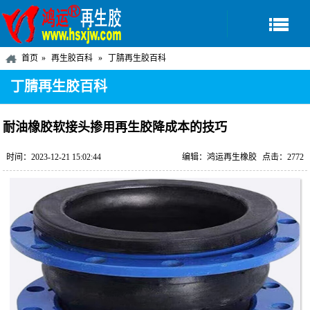
首页
再生胶百科
丁腈再生胶百科
丁腈再生胶百科
耐油橡胶软接头掺用再生胶降成本的技巧
时间：2023-12-21 15:02:44
编辑：鸿运再生橡胶
点击：2772