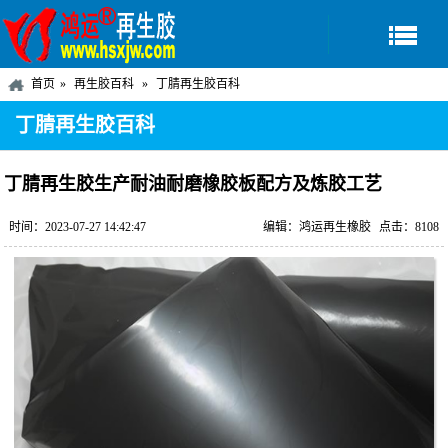
首页
再生胶百科
丁腈再生胶百科
丁腈再生胶百科
丁腈再生胶生产耐油耐磨橡胶板配方及炼胶工艺
时间：2023-07-27 14:42:47
编辑：鸿运再生橡胶
点击：8108