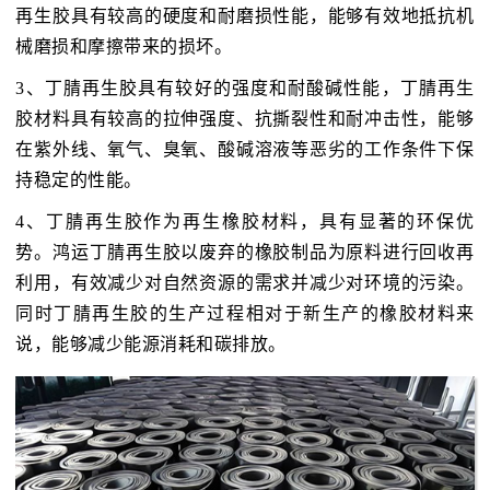
再生胶具有较高的硬度和耐磨损性能，能够有效地抵抗机
械磨损和摩擦带来的损坏。
3、丁腈再生胶具有较好的强度和耐酸碱性能，丁腈再生
胶材料具有较高的拉伸强度、抗撕裂性和耐冲击性，能够
在紫外线、氧气、臭氧、酸碱溶液等恶劣的工作条件下保
持稳定的性能。
4、丁腈再生胶作为再生橡胶材料，具有显著的环保优
势。鸿运丁腈再生胶以废弃的橡胶制品为原料进行回收再
利用，有效减少对自然资源的需求并减少对环境的污染。
同时丁腈再生胶的生产过程相对于新生产的橡胶材料来
说，能够减少能源消耗和碳排放。