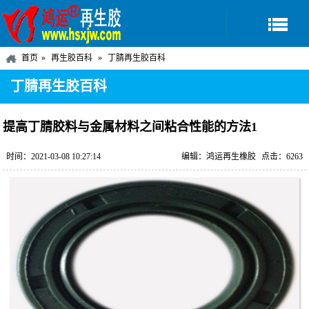
首页
再生胶百科
丁腈再生胶百科
丁腈再生胶百科
提高丁腈胶料与金属材料之间粘合性能的方法1
时间：2021-03-08 10:27:14
编辑：鸿运再生橡胶
点击：6263