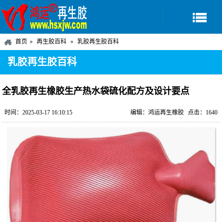
首页
再生胶百科
乳胶再生胶百科
乳胶再生胶百科
全乳胶再生橡胶生产热水袋硫化配方及设计要点
时间：2025-03-17 16:10:15
编辑：鸿运再生橡胶
点击：1640