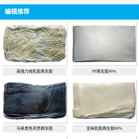
编辑推荐
高强力纯乳胶再生胶
PP再生胶90%
马来黑色天然再生胶
无味乳胶再生胶80%