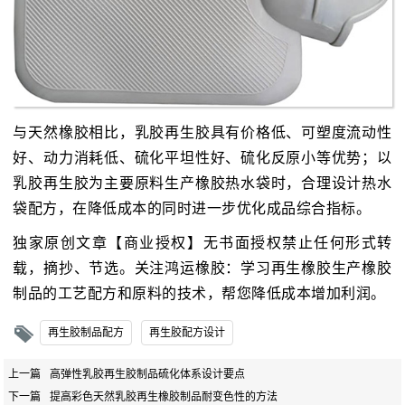
与天然橡胶相比，乳胶再生胶具有价格低、可塑度流动性
好、动力消耗低、硫化平坦性好、硫化反原小等优势；以
乳胶再生胶为主要原料生产橡胶热水袋时，合理设计热水
袋配方，在降低成本的同时进一步优化成品综合指标。
独家原创文章【商业授权】无书面授权禁止任何形式转
载，摘抄、节选。关注鸿运橡胶：学习再生橡胶生产橡胶
制品的工艺配方和原料的技术，帮您降低成本增加利润。
再生胶制品配方
再生胶配方设计
上一篇
高弹性乳胶再生胶制品硫化体系设计要点
下一篇
提高彩色天然乳胶再生橡胶制品耐变色性的方法