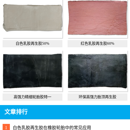
白色乳胶再生胶50%
红色乳胶再生胶60%
高强力精细轮胎胶特一
环保高强力胎顶再生胶
文章排行
1
白色乳胶再生胶在橡胶轮胎中的常见应用