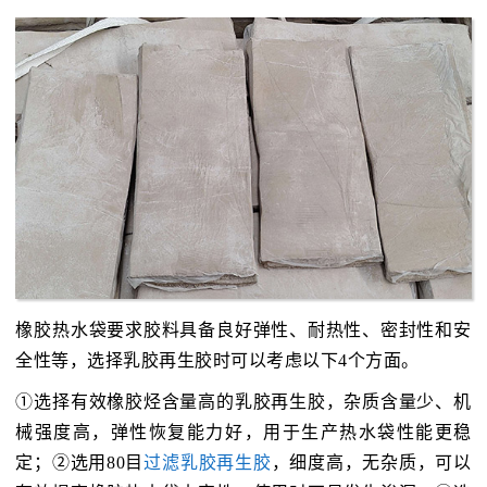
橡胶热水袋要求胶料具备良好弹性、耐热性、密封性和安
全性等，选择乳胶再生胶时可以考虑以下4个方面。
①选择有效橡胶烃含量高的乳胶再生胶，杂质含量少、机
械强度高，弹性恢复能力好，用于生产热水袋性能更稳
定；②选用80目
过滤乳胶再生胶
，细度高，无杂质，可以