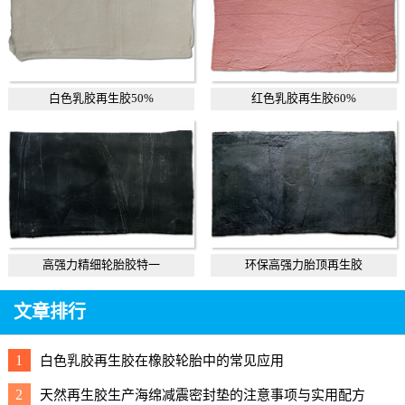
白色乳胶再生胶50%
红色乳胶再生胶60%
高强力精细轮胎胶特一
环保高强力胎顶再生胶
文章排行
1
白色乳胶再生胶在橡胶轮胎中的常见应用
2
天然再生胶生产海绵减震密封垫的注意事项与实用配方