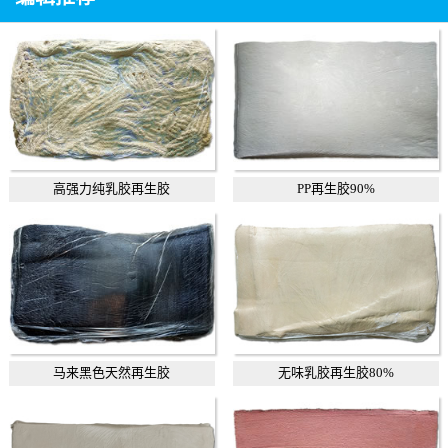
高强力纯乳胶再生胶
PP再生胶90%
马来黑色天然再生胶
无味乳胶再生胶80%