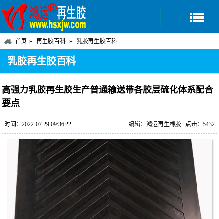
首页
再生胶百科
乳胶再生胶百科
乳胶再生胶百科
高强力乳胶再生胶生产普通输送带各胶层硫化体系配合
要点
时间：2022-07-29 09:36:22
编辑：鸿运再生橡胶
点击：5432