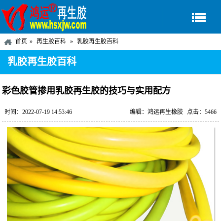
首页
再生胶百科
乳胶再生胶百科
乳胶再生胶百科
彩色胶管掺用乳胶再生胶的技巧与实用配方
时间：2022-07-19 14:53:46
编辑：鸿运再生橡胶
点击：5466