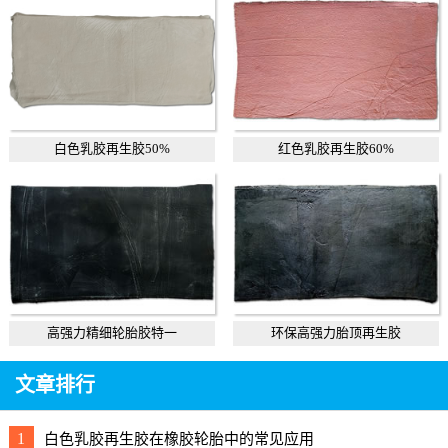
白色乳胶再生胶50%
红色乳胶再生胶60%
高强力精细轮胎胶特一
环保高强力胎顶再生胶
文章排行
1
白色乳胶再生胶在橡胶轮胎中的常见应用