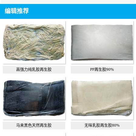
编辑推荐
高强力纯乳胶再生胶
PP再生胶90%
马来黑色天然再生胶
无味乳胶再生胶80%