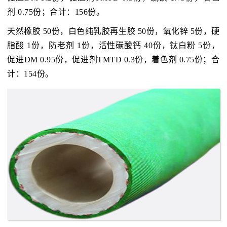
剂 0.75份；合计：156份。
天然橡胶 50份，白色纯乳胶再生胶 50份，氧化锌 5份，硬
脂酸 1份，防老剂 1份，活性碳酸钙 40份，钛白粉 5份，
促进DM 0.95份，促进剂TMTD 0.3份，着色剂 0.75份；合
计：154份。