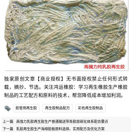
独家原创文章【商业授权】无书面授权禁止任何形式转
载，摘抄、节选。关注鸿运橡胶：学习再生橡胶生产橡胶
制品的工艺配方和原料的技术，帮您降低成本增加利润。
胶管用再生胶
再生胶制品配方
彩色再生胶制品
上一篇
高强力乳胶再生胶生产普通输送带各胶层硫化体系配合要点
下一篇
乳胶再生胶生产海绵胶板原料选择、实用配方及优化方案