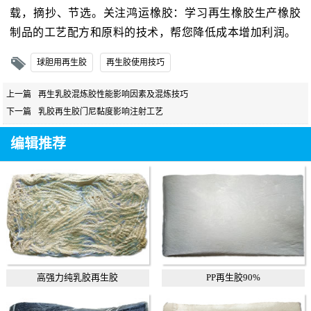
载，摘抄、节选。关注鸿运橡胶：学习再生橡胶生产橡胶
制品的工艺配方和原料的技术，帮您降低成本增加利润。
球胆用再生胶
再生胶使用技巧
上一篇
再生乳胶混炼胶性能影响因素及混炼技巧
下一篇
乳胶再生胶门尼黏度影响注射工艺
编辑推荐
高强力纯乳胶再生胶
PP再生胶90%