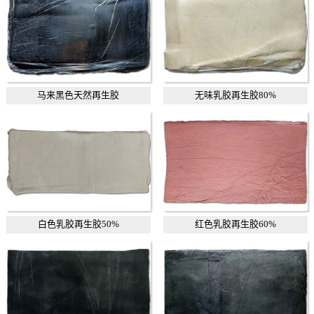
马来黑色天然再生胶
无味乳胶再生胶80%
白色乳胶再生胶50%
红色乳胶再生胶60%