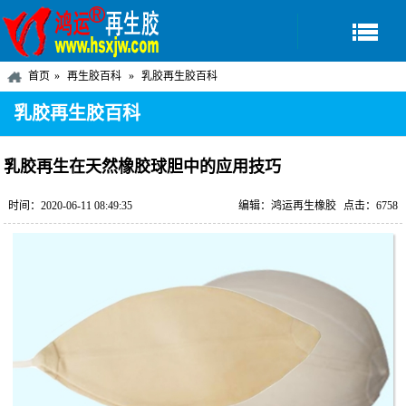
首页
再生胶百科
乳胶再生胶百科
乳胶再生胶百科
乳胶再生在天然橡胶球胆中的应用技巧
时间：2020-06-11 08:49:35
编辑：鸿运再生橡胶
点击：6758