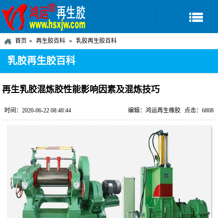
首页
再生胶百科
乳胶再生胶百科
乳胶再生胶百科
再生乳胶混炼胶性能影响因素及混炼技巧
时间：2020-06-22 08:48:44
编辑：鸿运再生橡胶
点击：6808