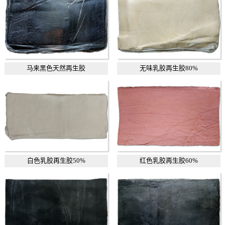
马来黑色天然再生胶
无味乳胶再生胶80%
白色乳胶再生胶50%
红色乳胶再生胶60%