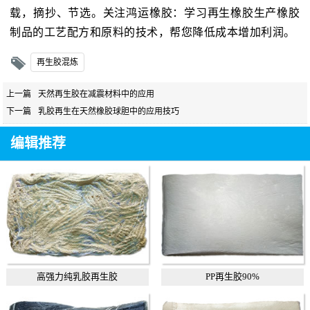
载，摘抄、节选。关注鸿运橡胶：学习再生橡胶生产橡胶
制品的工艺配方和原料的技术，帮您降低成本增加利润。
再生胶混炼
上一篇
天然再生胶在减震材料中的应用
下一篇
乳胶再生在天然橡胶球胆中的应用技巧
编辑推荐
高强力纯乳胶再生胶
PP再生胶90%