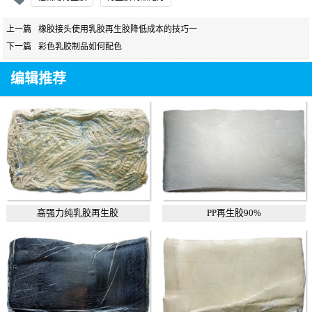
上一篇
橡胶接头使用乳胶再生胶降低成本的技巧一
下一篇
彩色乳胶制品如何配色
编辑推荐
高强力纯乳胶再生胶
PP再生胶90%