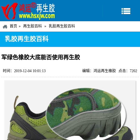
首页
再生胶百科
乳胶再生胶百科
乳胶再生胶百科
军绿色橡胶大底能否使用再生胶
时间：2019-12-04 10:01:13
编辑：鸿运再生橡胶
点击：7202