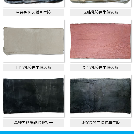
马来黑色天然再生胶
无味乳胶再生胶80%
白色乳胶再生胶50%
红色乳胶再生胶60%
高强力精细轮胎胶特一
环保高强力胎顶再生胶