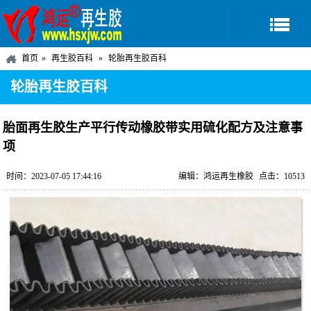
首页
再生胶百科
轮胎再生胶百科
轮胎再生胶百科
胎面再生胶生产平行传动橡胶带实用硫化配方及注意事
项
时间：2023-07-05 17:44:16
编辑：鸿运再生橡胶
点击：10513