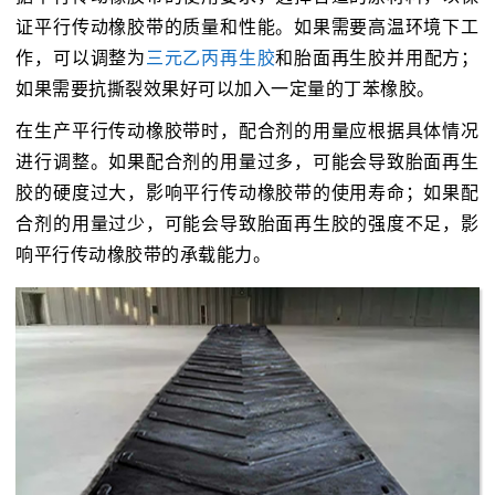
证平行传动橡胶带的质量和性能。如果需要高温环境下工
作，可以调整为
三元乙丙再生胶
和胎面再生胶并用配方；
如果需要抗撕裂效果好可以加入一定量的丁苯橡胶。
在生产平行传动橡胶带时，配合剂的用量应根据具体情况
进行调整。如果配合剂的用量过多，可能会导致胎面再生
胶的硬度过大，影响平行传动橡胶带的使用寿命；如果配
合剂的用量过少，可能会导致胎面再生胶的强度不足，影
响平行传动橡胶带的承载能力。