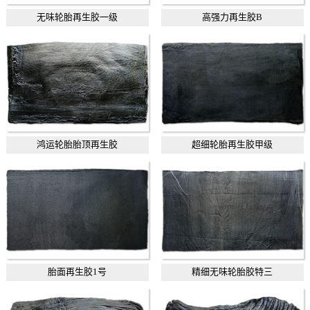
无味轮胎再生胶一级
高强力再生胶B
鸿运轮胎胎顶再生胶
超细轮胎再生胶甲级
胎面再生胶1号
精细无味轮胎胶特三