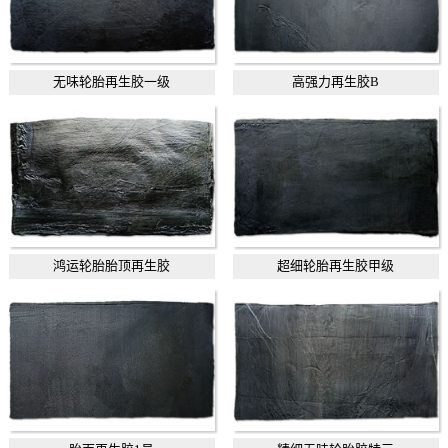
无味轮胎再生胶一级
高强力再生胶B
鸿运轮胎胎顶再生胶
超细轮胎再生胶甲级