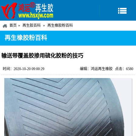
首页
再生胶百科
再生橡胶粉百科
再生橡胶粉百科
输送带覆盖胶掺用硫化胶粉的技巧
时间：2020-10-20 09:00:29
编辑：鸿运再生橡胶
点击：6580