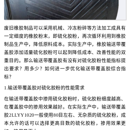
废旧橡胶制品可以采用机械、冷冻粉碎等方法加工成具有
一定细度的橡胶粉末，即硫化胶粉，再次循环利用到橡胶
制品生产中，降低原料成本。实际生产中，橡胶输送带覆
盖胶添加适量硫化胶粉可以起到降低成本、改善性能的双
重目的。那么输送带覆盖胶有没有对硫化胶粉性能指标提
出要求？用多少？如何进一步优化输送带覆盖胶综合指
标？
1.输送带覆盖胶对硫化胶粉的性能需求
在输送带覆盖胶中掺用硫化胶粉时，硫化胶粉细度越高、
在覆盖胶中的掺用效果越好。在实际生产中，输送带覆盖
胶2LLYY1020一般使用80目左右、无杂质的硫化胶粉，成
本允许的话可以选择更高目数的硫化胶粉，掺用效果更