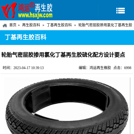
首页
再生胶百科
丁基再生胶百科
轮胎气密层胶掺用氯化丁基再生胶
硫化配方设计要点
丁基再生胶百科
轮胎气密层胶掺用氯化丁基再生胶硫化配方设计要点
时间：2023-04-17 10:39:13
编辑：鸿运再生橡胶
点击：6998