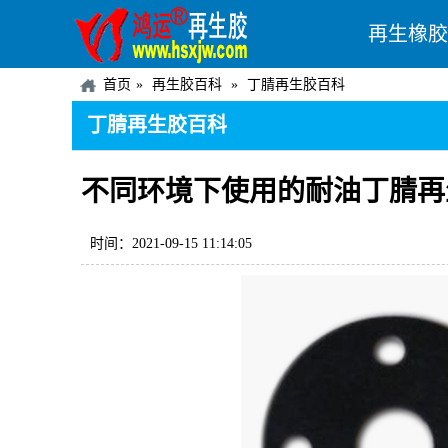
再生橡胶
首页
再生胶百科
丁腈再生胶百科
丁腈再生胶百科
不同环境下使用的耐油丁腈再
时间：2021-09-15 11:14:05