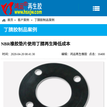
首页
客户案例
丁腈胶制品案例
丁腈胶制品案例
NBR橡胶垫片使用丁腈再生降低成本
时间：2020-04-20 08:41:30
编辑：鸿运再生橡胶
点击：16400