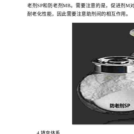
老剂SP和防老剂MB。需要注意的是，促进剂M
耐老化性能，因此需要注意助剂间的相互作用。
4.填充体系