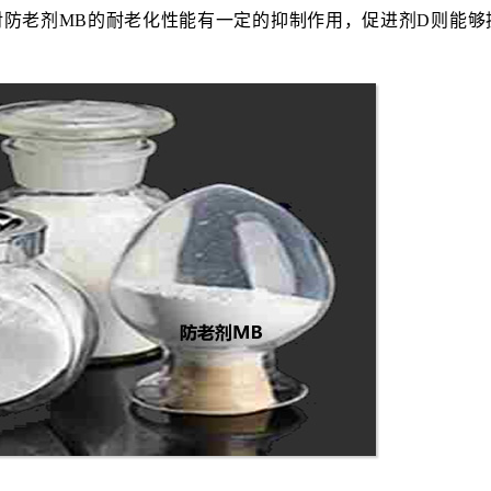
对防老剂MB的耐老化性能有一定的抑制作用，促进剂D则能够