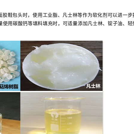
面胶鞋包头时，使用工业脂、凡士林等作为软化剂可以进一步
量使用碳酸钙等填料填充时，可适量添加凡士林、锭子油、轻