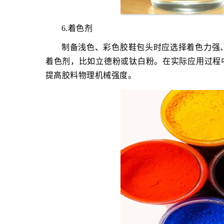
6.着色剂
制备浅色、彩色胶鞋包头时应选择着色力强
着色剂，比如立德粉或钛白粉。在实际应用过程中
提高胶料物理机械强度。