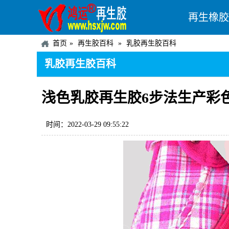
再生橡胶
首页
再生胶百科
乳胶再生胶百科
乳胶再生胶百科
浅色乳胶再生胶6步法生产彩
时间：2022-03-29 09:55:22