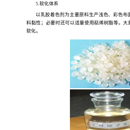
5.软化体系
以乳胶着色剂为主要原料生产浅色、彩色布
料黏性；必要时还可以适量使用萜烯树脂等。大
软化。