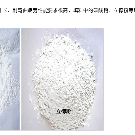
伸长、耐弯曲疲劳性能要求很高，填料中的碳酸钙、立德粉等