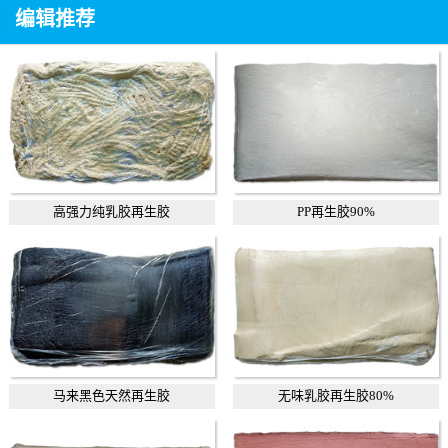
编辑推荐
高强力纯乳胶再生胶
PP再生胶90%
马来黑色天然再生胶
无味乳胶再生胶80%