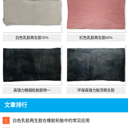
白色乳胶再生胶50%
红色乳胶再生胶60%
高强力精细轮胎胶特一
环保高强力胎顶再生胶
文章排行
1
白色乳胶再生胶在橡胶轮胎中的常见应用