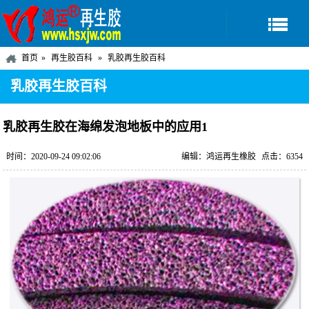
首页
再生胶百科
乳胶再生胶百科
乳胶再生胶百科
乳胶再生胶在海绵发泡地板中的应用1
时间：2020-09-24 09:02:06
编辑：鸿运再生橡胶
点击：6354