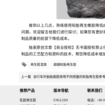
做到以上几点，熟练使用轮胎再生橡胶降低
问题，欢迎留言给我们进行探讨；如果您有更好
制品质量的前提下降低成本。
独家原创文章【商业授权】无书面授权禁止
制品的工艺配方和原料的技术，帮您降低成本增
再生胶混炼
超细轮胎再生胶
上一篇
自行车外胎胎面胶掺用不同用量的轮胎再生胶参
推荐产品
版本导航
联系我们
乳胶再生胶
ENGLISH
电话：+86 03