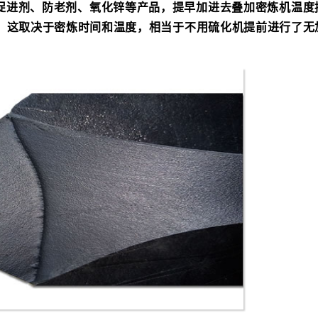
促进剂、防老剂、氧化锌等产品，提早加进去叠加密炼机温度
，这取决于密炼时间和温度，相当于不用硫化机提前进行了无