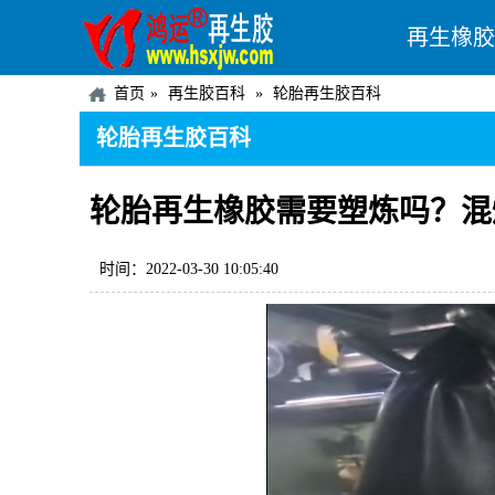
再生橡胶
首页
再生胶百科
轮胎再生胶百科
轮胎再生胶百科
轮胎再生橡胶需要塑炼吗？混
时间：2022-03-30 10:05:40