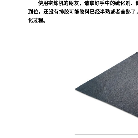
使用密炼机的朋友，请拿好手中的硫化剂、
到位，还没有排胶可能胶料已经半熟或者全熟了
化过程。