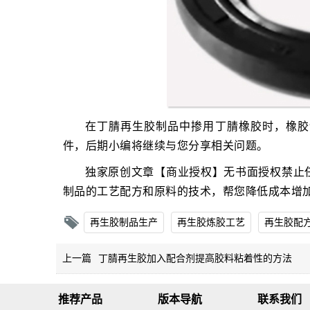
在丁腈再生胶制品中掺用丁腈橡胶时，橡胶
件，后期小编将继续与您分享相关问题。
独家原创文章【商业授权】无书面授权禁止
制品的工艺配方和原料的技术，帮您降低成本增
再生胶制品生产
再生胶炼胶工艺
再生胶配
上一篇
丁腈再生胶加入配合剂提高胶料粘着性的方法
推荐产品
版本导航
联系我们