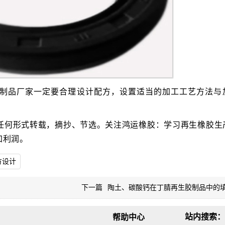
制品厂家一定要合理设计配方，设置适当的加工工艺方法与
任何形式转载，摘抄、节选。关注鸿运橡胶：学习再生橡胶生
加利润。
方设计
下一篇
陶土、碳酸钙在丁腈再生胶制品中的
站内搜索：
帮助中心