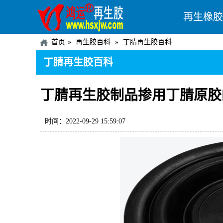
再生橡胶
首页
再生胶百科
丁腈再生胶百科
丁腈再生胶百科
丁腈再生胶制品掺用丁腈原胶
时间：2022-09-29 15:59:07