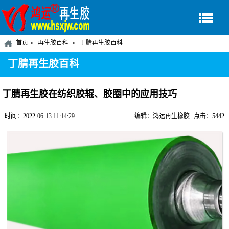
首页
再生胶百科
丁腈再生胶百科
丁腈再生胶百科
丁腈再生胶在纺织胶辊、胶圈中的应用技巧
时间：2022-06-13 11:14:29
编辑：鸿运再生橡胶
点击：5442