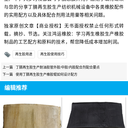
与您的分享丁腈再生胶生产纺织机械设备中各类橡胶配件
的实用配方以及具体配合剂用法用量等相关问题。
独家原创文章【商业授权】无书面授权禁止任何形式转
载，摘抄、节选。关注鸿运橡胶：学习再生橡胶生产橡胶
制品的工艺配方和原料的技术，帮您降低成本增加利润。
再生胶用途
再生胶使用技巧
上一篇
丁腈再生胶生产耐油胶管外胶/中胶/内胶配合剂配合要点
下一篇
使用丁腈再生胶生产橡胶辊如何设计配方
编辑推荐