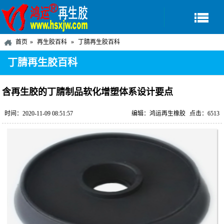
首页
再生胶百科
丁腈再生胶百科
丁腈再生胶百科
含再生胶的丁腈制品软化增塑体系设计要点
时间：2020-11-09 08:51:57
编辑：鸿运再生橡胶
点击：6513