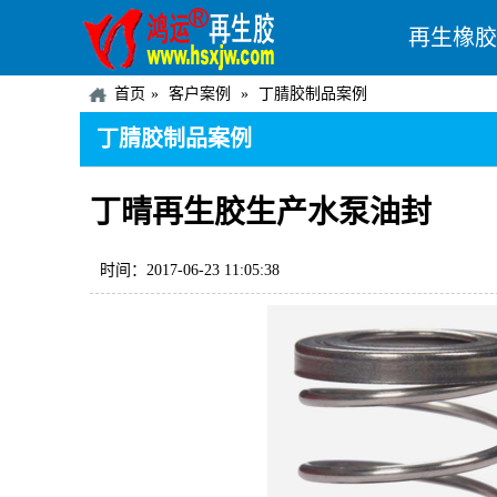
再生橡胶
首页
客户案例
丁腈胶制品案例
丁腈胶制品案例
丁晴再生胶生产水泵油封
时间：2017-06-23 11:05:38