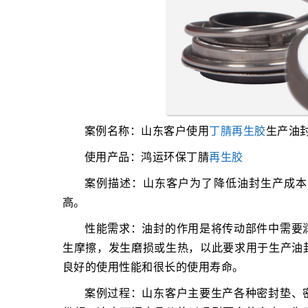
案例名称：山东客户使用
丁腈再生胶
生产油
使用产品：鸿运环保丁腈
再生胶
案例描述：山东客户为了降低油封生产成本
高。
性能需求：油封的作用是将传动部件中需要
生摩擦，发生磨损或生热，以此要求用于生产油
良好的使用性能和很长的使用寿命。
案例过程：山东客户主要生产各种密封垫、