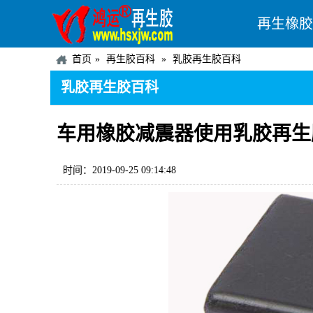
再生橡胶
首页
再生胶百科
乳胶再生胶百科
乳胶再生胶百科
车用橡胶减震器使用乳胶再生
时间：2019-09-25 09:14:48