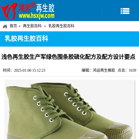
首页
再生胶百科
乳胶再生胶百科
乳胶再生胶百科
浅色再生胶生产军绿色围条胶硫化配方及配方设计要点
时间：2025-01-06 15:12:23
编辑：鸿运再生橡胶
点击：1639