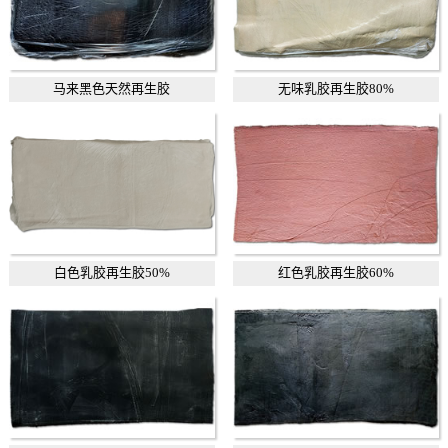
马来黑色天然再生胶
无味乳胶再生胶80%
白色乳胶再生胶50%
红色乳胶再生胶60%