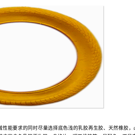
械性能要求的同时尽量选择底色浅的乳胶再生胶、天然橡胶，