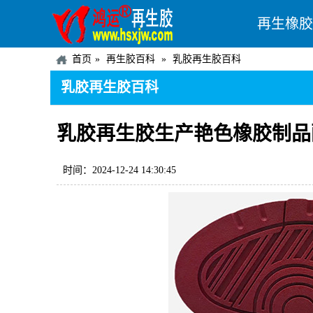
再生橡胶
首页
再生胶百科
乳胶再生胶百科
乳胶再生胶百科
乳胶再生胶生产艳色橡胶制品
时间：2024-12-24 14:30:45