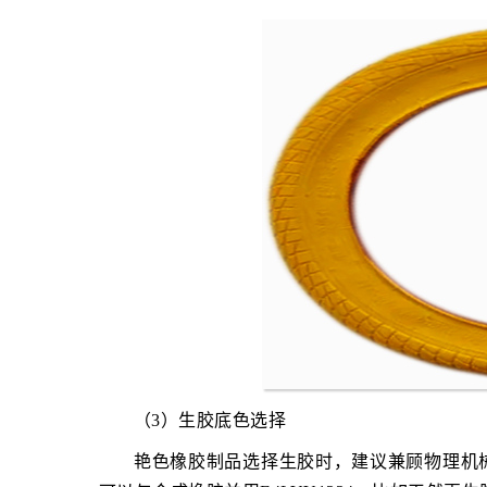
（3）生胶底色选择
艳色橡胶制品选择生胶时，建议兼顾物理机