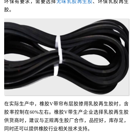
环保有要求，需要选择
无味乳胶再生胶
、环保乳胶再生
胶。
在实际生产中，橡胶V带帘布层胶掺用乳胶再生胶时，含
胶率控制在60%左右。橡胶V带生产企业选择乳胶再生胶
供货商时，建议与正规再生胶厂合作，品控好，库存足，
同时还可以提供橡胶行业相关技术支持。