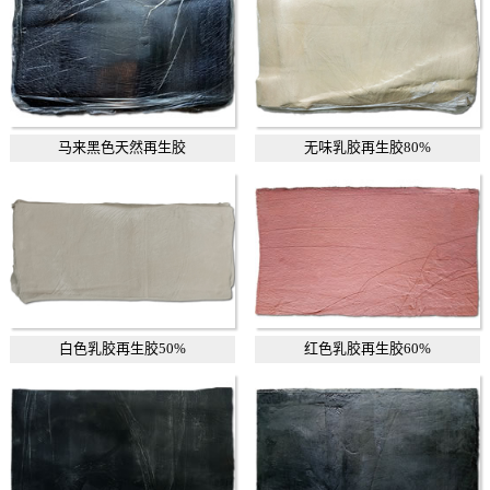
马来黑色天然再生胶
无味乳胶再生胶80%
白色乳胶再生胶50%
红色乳胶再生胶60%