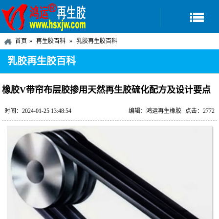
首页
再生胶百科
乳胶再生胶百科
乳胶再生胶百科
橡胶V带帘布层胶掺用天然再生胶硫化配方及设计要点
时间：2024-01-25 13:48:54
编辑：鸿运再生橡胶
点击：2772