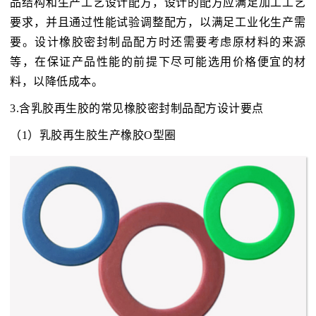
品结构和生产工艺设计配方，设计的配方应满足加工工艺
要求，并且通过性能试验调整配方，以满足工业化生产需
要。设计橡胶密封制品配方时还需要考虑原材料的来源
等，在保证产品性能的前提下尽可能选用价格便宜的材
料，以降低成本。
3.含乳胶再生胶的常见橡胶密封制品配方设计要点
（1）乳胶再生胶生产橡胶O型圈