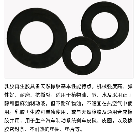
乳胶再生胶具备天然橡胶基本性能特点，机械强度高、弹
性好、耐磨、抗撕裂，适用于植物油、醇、水及采用正丁
醇和蓖麻油制动液，但不耐矿物油，不适宜在热空气中使
用。乳胶再生胶可单独使用，或与天然橡胶及通用合成橡
胶并用，用于生产汽车制动系统刹车皮碗、皮圈，以及橡
胶密封条、不耐热的垫圈、垫片等。