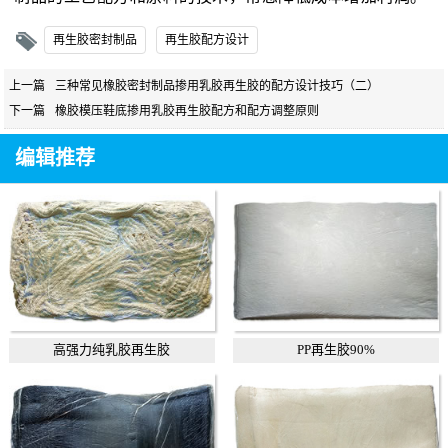
再生胶密封制品
再生胶配方设计
上一篇
三种常见橡胶密封制品掺用乳胶再生胶的配方设计技巧（二）
下一篇
橡胶模压鞋底掺用乳胶再生胶配方和配方调整原则
编辑推荐
高强力纯乳胶再生胶
PP再生胶90%