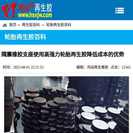
首页
再生胶百科
轮胎再生胶百科
轮胎再生胶百科
隔震橡胶支座使用高强力轮胎再生胶降低成本的优势
时间：2023-08-01 22:21:53
编辑：鸿运再生橡胶
点击：12343