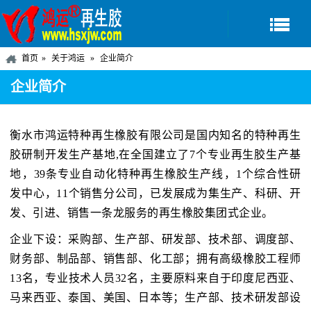
首页
关于鸿运
企业简介
企业简介
衡水市鸿运特种再生橡胶有限公司是国内知名的特种再生
胶研制开发生产基地,在全国建立了7个专业再生胶生产基
地，39条专业自动化特种再生橡胶生产线，1个综合性研
发中心，11个销售分公司，已发展成为集生产、科研、开
发、引进、销售一条龙服务的再生橡胶集团式企业。
企业下设：采购部、生产部、研发部、技术部、调度部、
财务部、制品部、销售部、化工部；拥有高级橡胶工程师
13名，专业技术人员32名，主要原料来自于印度尼西亚、
马来西亚、泰国、美国、日本等；生产部、技术研发部设