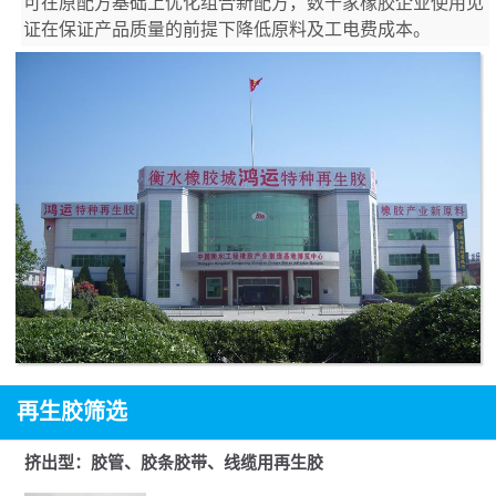
可在原配方基础上优化组合新配方，数千家橡胶企业使用见
证在保证产品质量的前提下降低原料及工电费成本。
再生胶筛选
挤出型：胶管、胶条胶带、线缆用再生胶