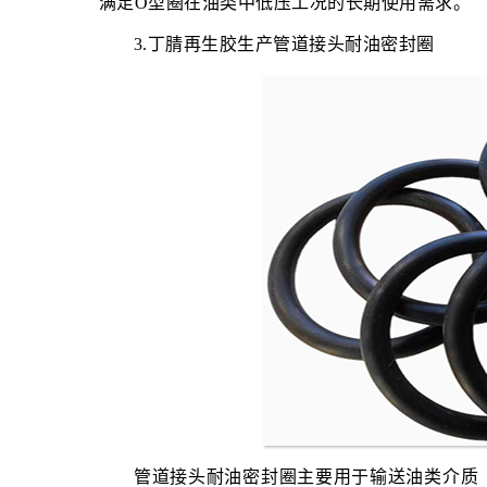
满足O型圈在油类中低压工况的长期使用需求。
3.丁腈再生胶生产管道接头耐油密封圈
管道接头耐油密封圈主要用于输送油类介质