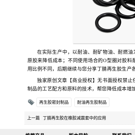
在实际生产中，以耐油、耐矿物油、耐燃油
原胶来降低成本；不同使用场合的O型圈对胶料
用比例不同，后期继续与您分享丁腈再生胶生产
独家原创文章【商业授权】无书面授权禁止
制品的工艺配方和原料的技术，帮您降低成本增
再生胶密封制品
耐油再生胶制品
上一篇
丁腈再生胶在橡胶减震套中的应用