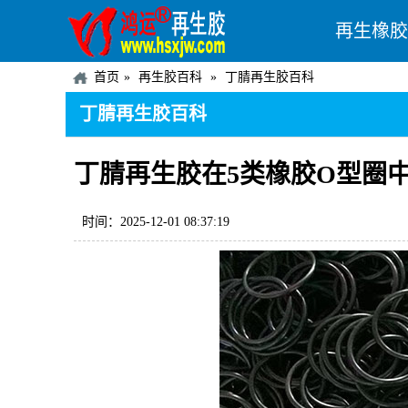
再生橡胶
首页
再生胶百科
丁腈再生胶百科
丁腈再生胶百科
丁腈再生胶在5类橡胶O型圈
时间：2025-12-01 08:37:19