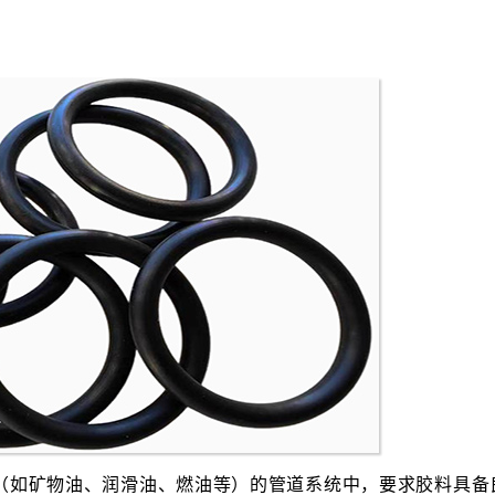
（如矿物油、润滑油、燃油等）的管道系统中，要求胶料具备