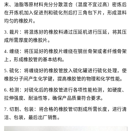
末、油脂等原材料充分分散混合（混度不宜过高）密炼后
在开炼机加入促进剂和硫化剂后打三角包下片，形成混料
均匀的橡胶片。
3. 裁片：将混炼好的橡胶料通过压延机进行压延，将其压
成所需厚度的橡胶片。
4. 缠绕：将压延好的橡胶片缠绕在钢丝骨架或者纤维骨架
上，形成橡胶管的基本结构。
5. 硫化：将缠绕好的橡胶管放入硫化罐进行硫化处理，使
橡胶分子间产生化学键，提高橡胶管的物理和化学性能。
6. 检测：对硫化后的橡胶管进行各项性能检测，如硬度、
拉伸强度、耐油性等，确保产品质量符合要求。
7. 切割、包装：将合格的橡胶管切割成所需长度，进行清
洁、包装，最后出厂销售。