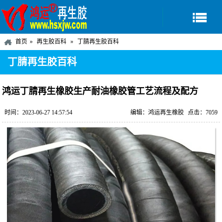
首页
再生胶百科
丁腈再生胶百科
丁腈再生胶百科
鸿运丁腈再生橡胶生产耐油橡胶管工艺流程及配方
时间：2023-06-27 14:57:54
编辑：鸿运再生橡胶
点击：7059