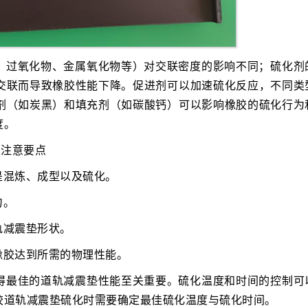
、过氧化物、金属氧化物等）对交联密度的影响不同；硫化剂
交联而导致橡胶性能下降。促进剂可以加速硫化反应，不同类
剂（如炭黑）和填充剂（如碳酸钙）可以影响橡胶的硫化行为
度。
与注意要点
是混炼、成型以及硫化。
匀。
轨减震垫形状。
橡胶达到所需的物理性能。
得最佳的道轨减震垫性能至关重要。硫化温度和时间的控制可
胶道轨减震垫硫化时需要确定最佳硫化温度与硫化时间。