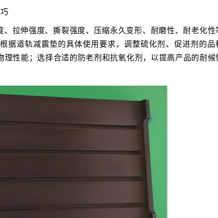
技巧
度、拉伸强度、撕裂强度、压缩永久变形、耐磨性、耐老化性
根据道轨减震垫的具体使用要求，调整硫化剂、促进剂的品
物理性能；选择合适的防老剂和抗氧化剂，以提高产品的耐候