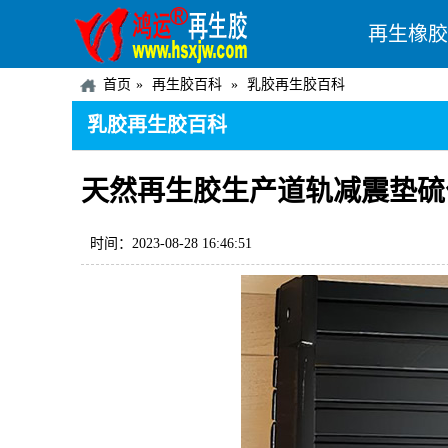
再生橡胶
首页
再生胶百科
乳胶再生胶百科
乳胶再生胶百科
天然再生胶生产道轨减震垫硫
时间：2023-08-28 16:46:51