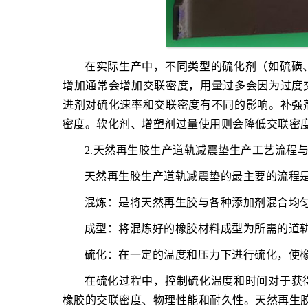
在实际生产中，不同类型的硫化剂（如硫磺
增加通常会增加交联密度，用量过多会因为过度
进剂对硫化速率和交联密度有不同的影响。补强
密度。软化剂、增塑剂过量使用则会降低交联密
2.天然再生胶生产道轨减震垫生产工艺流程
天然再生胶生产道轨减震垫的最主要的流程
混炼：是将天然再生胶与各种添加剂混合均
成型：将混炼好的橡胶材料成型为所需的道
硫化：在一定的温度和压力下进行硫化，使
在硫化过程中，控制硫化温度和时间对于获
橡胶的交联密度、物理性能和耐久性。天然再生