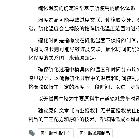
硫化温度的确定通常基于所使用的硫化体系
温度过高可能导致过度交联，使橡胶变硬、
常，硫化温度会在橡胶的推荐硫化温度范围内进
硫化时间是指橡胶在硫化温度下保持的时间
而时间过长则可能导致过度交联。硫化时间的确
化程度的关系图）来辅助确定。
确保硫化过程中模具内的温度和时间分布均
模具设计，以确保硫化过程中的温度和时间控制
将橡胶保持在一定的温度下一段时间，以进一步
以天然再生胶为主要原料生产道轨减震垫时
独家原创文章【商业授权】无书面授权禁止
制品的工艺配方和原料的技术，帮您降低成本增
再生胶制品生产
再生胶减震制品