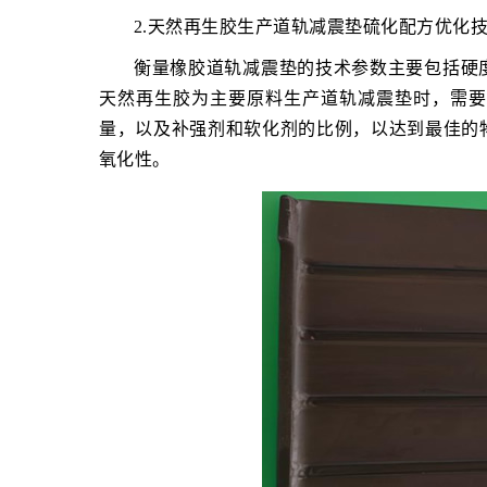
2.天然再生胶生产道轨减震垫硫化配方优化
衡量橡胶道轨减震垫的技术参数主要包括硬
天然再生胶为主要原料生产道轨减震垫时，需要
量，以及补强剂和软化剂的比例，以达到最佳的
氧化性。