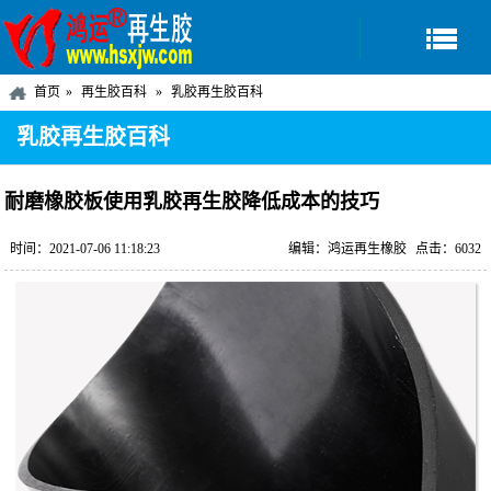
首页
再生胶百科
乳胶再生胶百科
乳胶再生胶百科
耐磨橡胶板使用乳胶再生胶降低成本的技巧
时间：2021-07-06 11:18:23
编辑：鸿运再生橡胶
点击：6032