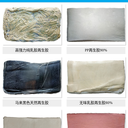
高强力纯乳胶再生胶
PP再生胶90%
马来黑色天然再生胶
无味乳胶再生胶80%