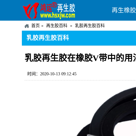
再生橡胶
首页
再生胶百科
乳胶再生胶百科
乳胶再生胶百科
乳胶再生胶在橡胶V带中的用
时间：2020-10-13 09:12:45