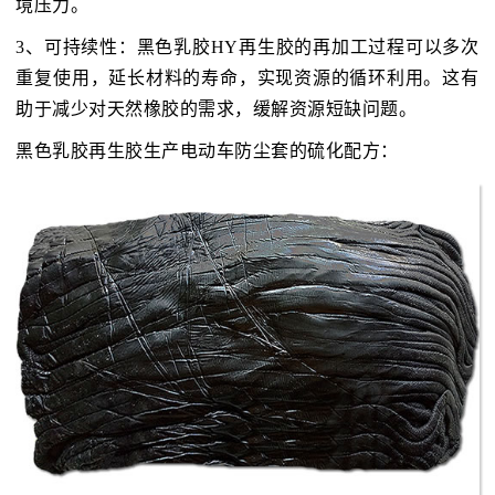
境压力。
3、可持续性：黑色乳胶HY再生胶的再加工过程可以多次
重复使用，延长材料的寿命，实现资源的循环利用。这有
助于减少对天然橡胶的需求，缓解资源短缺问题。
黑色乳胶再生胶生产电动车防尘套的硫化配方：