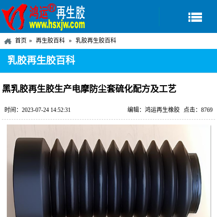
首页
再生胶百科
乳胶再生胶百科
乳胶再生胶百科
黑乳胶再生胶生产电摩防尘套硫化配方及工艺
时间：2023-07-24 14:52:31
编辑：鸿运再生橡胶
点击：8769