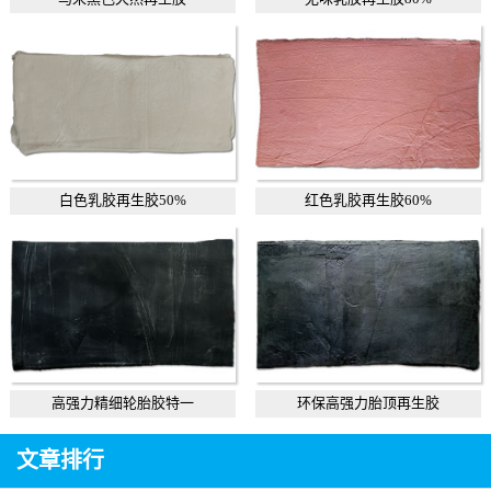
白色乳胶再生胶50%
红色乳胶再生胶60%
高强力精细轮胎胶特一
环保高强力胎顶再生胶
文章排行