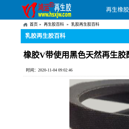
再生橡胶
首页
再生胶百科
乳胶再生胶百科
乳胶再生胶百科
橡胶V带使用黑色天然再生胶
时间：2020-11-04 09:02:46