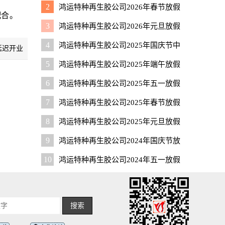
通知
2
鸿运特种再生胶公司2026年春节放假
配合。
通知
3
鸿运特种再生胶公司2026年元旦放假
通知
4
鸿运特种再生胶公司2025年国庆节中
延迟开业
秋节放假通知
5
鸿运特种再生胶公司2025年端午放假
通知
6
鸿运特种再生胶公司2025年五一放假
通知
7
鸿运特种再生胶公司2025年春节放假
通知
8
鸿运特种再生胶公司2025年元旦放假
通知
9
鸿运特种再生胶公司2024年国庆节放
假通知
10
鸿运特种再生胶公司2024年五一放假
通知
搜索