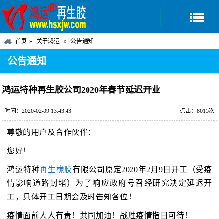
首页
关于鸿运
公告通知
公告通知
鸿运特种再生胶公司2020年春节延迟开业
时间：2020-02-09 13:43:43
点击：8015次
尊敬的用户及合作伙伴：
您好！
鸿运特种
再生橡胶
有限公司原定2020年2月9日开工（受疫
情影响道路封堵）为了响应政府号召经研究决定延迟开
工，具体开工日期会及时告知各位！
疫情面前人人有责！共同加油！战胜疫情指日可待！