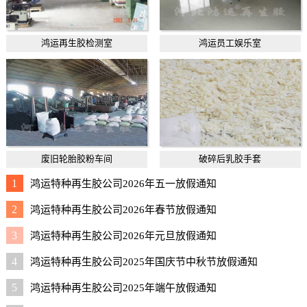
鸿运再生胶检测室
鸿运员工娱乐室
废旧轮胎胶粉车间
破碎后乳胶手套
1
鸿运特种再生胶公司2026年五一放假通知
2
鸿运特种再生胶公司2026年春节放假通知
3
鸿运特种再生胶公司2026年元旦放假通知
4
鸿运特种再生胶公司2025年国庆节中秋节放假通知
5
鸿运特种再生胶公司2025年端午放假通知