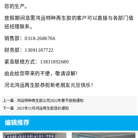
您的生产。
放假期间急需鸿运特种再生胶的客户可以直接与各部门值
班经理联系。
销售部：0318-2686766
财务部：13091187722
紧急联络方式：13831892680
由此给您带来的不便，敬请谅解！
河北鸿运再生胶恭祝新老朋友元旦快乐！
上一篇
鸿运特种再生胶公司2022年春节放假通知
下一篇
2021年11月鸿运再生胶涨价通知
编辑推荐