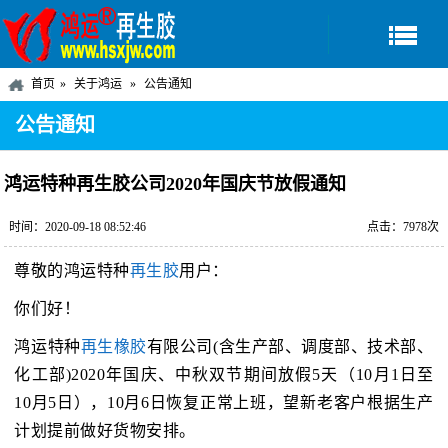
首页
关于鸿运
公告通知
公告通知
鸿运特种再生胶公司2020年国庆节放假通知
时间：2020-09-18 08:52:46
点击：7978次
尊敬的鸿运特种
再生胶
用户：
你们好！
鸿运特种
再生橡胶
有限公司(含生产部、调度部、技术部、
化工部)2020年国庆、中秋双节期间放假5天（10月1日至
10月5日），10月6日恢复正常上班，望新老客户根据生产
计划提前做好货物安排。