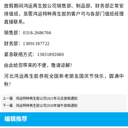
放假期间鸿运再生胶公司销售部、制品部、财务部正常安
排值班，急需鸿运特种再生胶的客户可与各部门值班经理
直接联系。
销售部：0318-2686766
财务部：13091187722
紧急联络方式：13831892680
由此给您带来的不便，敬请谅解！
河北鸿运再生胶恭祝全国新老朋友国庆节快乐，圆满中
秋！
上一篇
鸿运特种再生胶公司2021年元旦放假通知
下一篇
鸿运特种再生胶公司2020年端午放假通知
编辑推荐