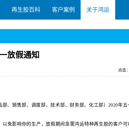
再生胶百科
客户案例
关于鸿运
五一放假通知
点击：
部、销售部、调度部、技术部、财务部、化工部）2020年五
。
，以免影响你的生产，放假期间急需鸿运特种再生胶的客户可