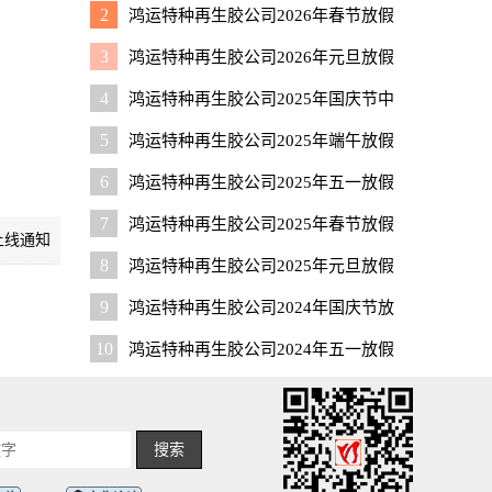
通知
2
鸿运特种再生胶公司2026年春节放假
通知
3
鸿运特种再生胶公司2026年元旦放假
通知
4
鸿运特种再生胶公司2025年国庆节中
秋节放假通知
5
鸿运特种再生胶公司2025年端午放假
通知
6
鸿运特种再生胶公司2025年五一放假
通知
7
鸿运特种再生胶公司2025年春节放假
上线通知
通知
8
鸿运特种再生胶公司2025年元旦放假
通知
9
鸿运特种再生胶公司2024年国庆节放
假通知
10
鸿运特种再生胶公司2024年五一放假
通知
搜索